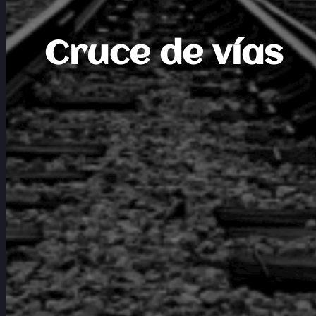
Cruce de vías