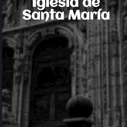
Iglesia de
Santa María